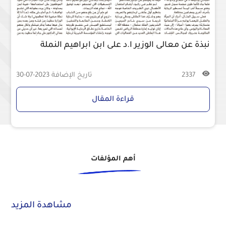
نبذة عن معالى الوزير ا.د على ابن ابراهيم النملة
2337
تاريخ الإضافة
2023-07-30
قراءة المقال
أهم المؤلفات
مشاهدة المزيد