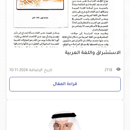
الاستشراق واللغة العربية
2118
تاريخ الإضافة
2024-11-10
قراءة المقال