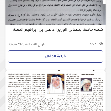
كلمة خاصة بمعالى الوزير ا.د على بن ابراهيم النملة
2272
تاريخ الإضافة
2023-07-30
قراءة المقال