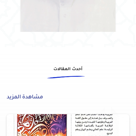
أحدث المقالات
مشاهدة المزيد