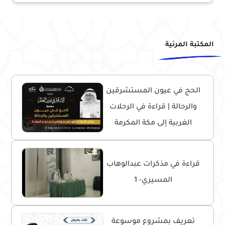
المكتبة المرئية
الحج في عيون المستشرقين
والرحالة | قراءة في الرحلات
الغربية إلى مكة المكرمة
قراءة في مذكرات عبدالوهاب
المسيري- 1
تعريف بمشروع موسوعة