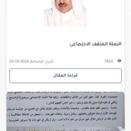
النملة المثقف الاجتماعى
1850
تاريخ الإضافة
2024-10-03
قراءة المقال