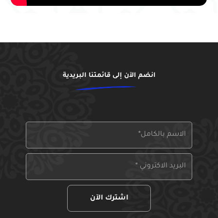
انضم الآن إلى قائمتنا البريدية
اشترك الآن