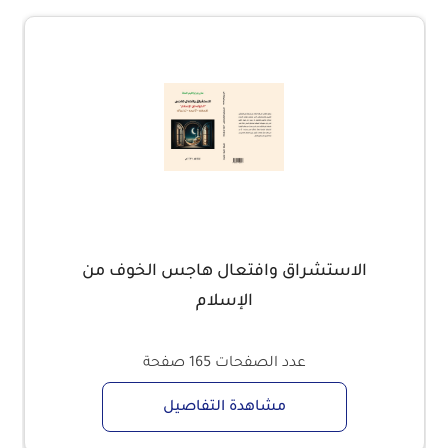
الاستشراق وافتعال هاجس الخوف من
الإسلام
عدد الصفحات
165 صفحة
مشاهدة التفاصيل